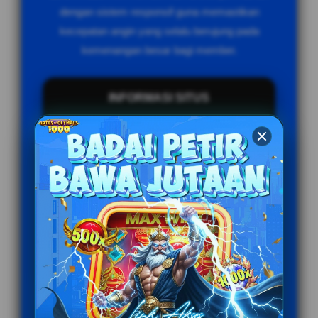
dengan sistem responsif guna memastikan
kecepatan angin yang selalu berujung pada
kemenangan besar bagi member.
INFORMASI SITUS
Penilaian Pengguna
999.789.333+
Sistem Pembayaran
4 Metode
Layanan Support
24/7
Platform
Multi-Device