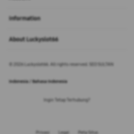
Buka
Information
Buka
About Luckyslot66
© 2026 Luckyslot66. All rights reserved. SEO SULTAN
Indonesia / Bahasa Indonesia
Ingin Tetap Terhubung?
Privasi
Legal
Peta Situs